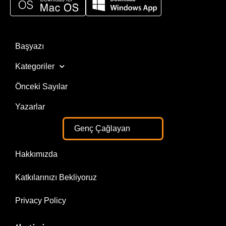
Başyazı
Kategoriler
Önceki Sayılar
Yazarlar
Genç Çağlayan
Hakkımızda
Katkılarınızı Bekliyoruz
Privacy Policy