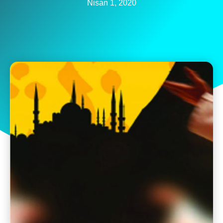
Nisan 1, 2020