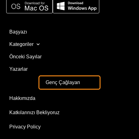
Başyazı
Kategoriler
Önceki Sayılar
Yazarlar
Genç Çağlayan
Hakkımızda
Katkılarınızı Bekliyoruz
Privacy Policy