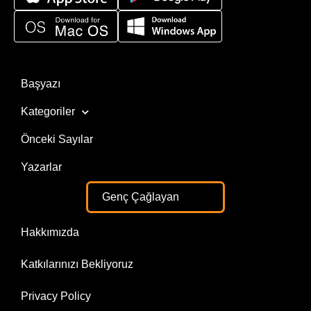
Başyazı
Kategoriler
Önceki Sayılar
Yazarlar
Genç Çağlayan
Hakkımızda
Katkılarınızı Bekliyoruz
Privacy Policy