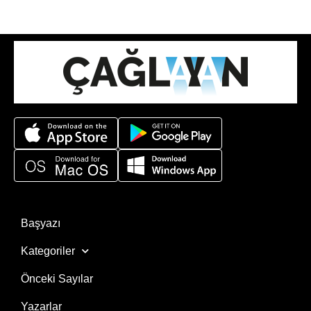
Başyazı
Kategoriler
Önceki Sayılar
Yazarlar