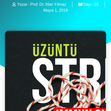
Yazar :
Prof. Dr. İrfan Yılmaz
Sayı :
26
Mayıs 1, 2019