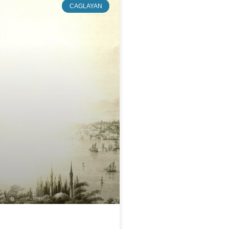
CAGLAYAN