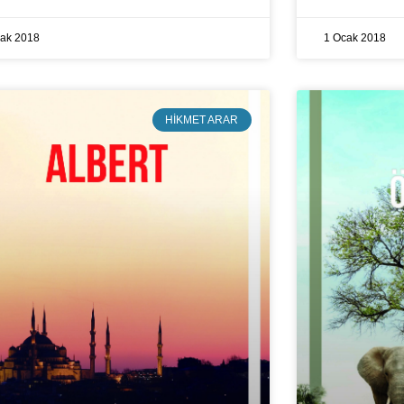
cak 2018
1 Ocak 2018
HIKMET ARAR