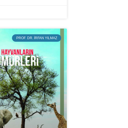
PROF. DR. İRFAN YILMAZ