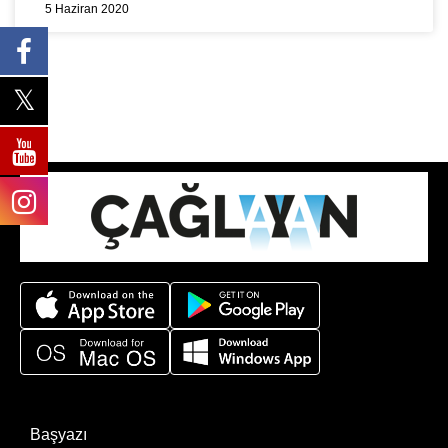
5 Haziran 2020
Başyazı