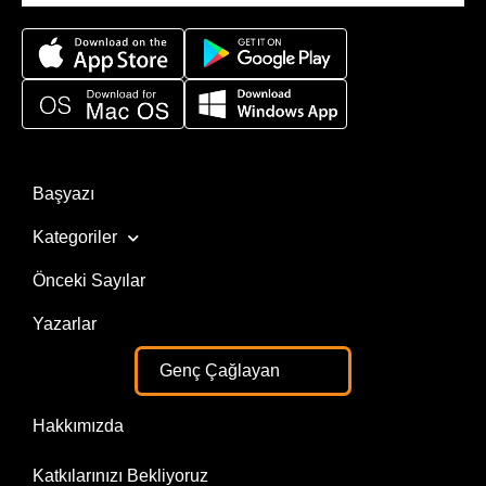
Başyazı
Kategoriler
Önceki Sayılar
Yazarlar
Genç Çağlayan
Hakkımızda
Katkılarınızı Bekliyoruz