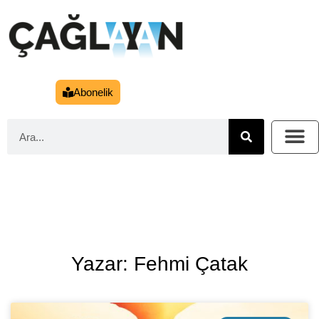
Abonelik
Yazar: Fehmi Çatak