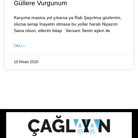
Güllere Vurgunum
Karşıma masiva yol çıkarsa ya Rab Şaşırtma gözlerimi,
olursa serap İnayetin olmasa bu yollar harab Niyazım
Sana olsun, ellerim bitap Varsam Senin aşkın ile
OKU »
10 Nisan 2020