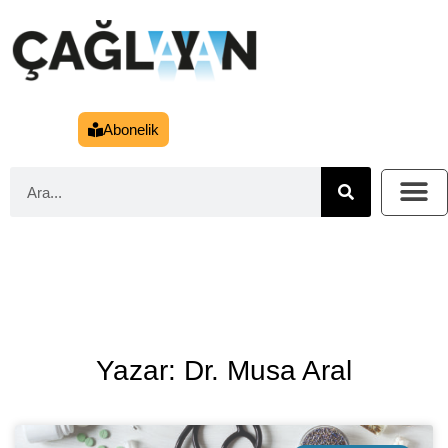
Abonelik
Yazar: Dr. Musa Aral