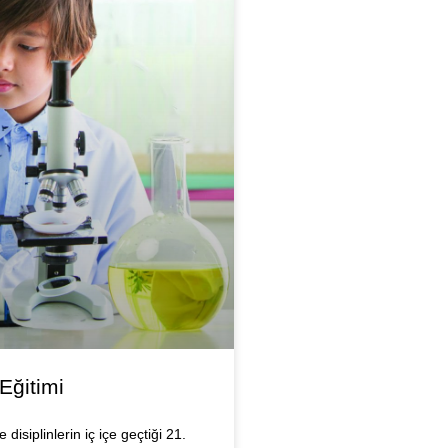
Eğitimi
disiplinlerin iç içe geçtiği 21.