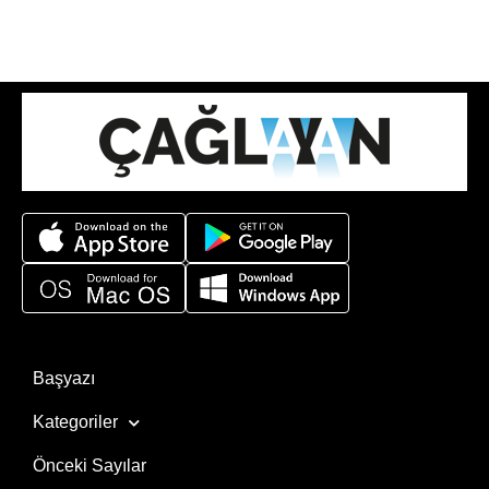
Başyazı
Kategoriler
Önceki Sayılar