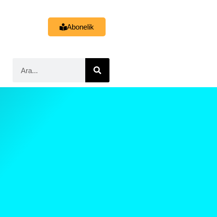
Abonelik