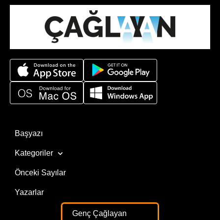
Başyazı
Kategoriler
Önceki Sayılar
Yazarlar
Genç Çağlayan