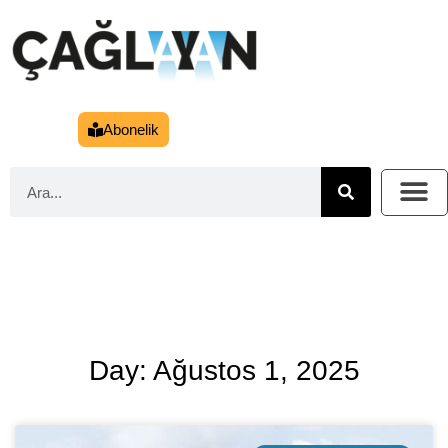
Abonelik
Day: Ağustos 1, 2025