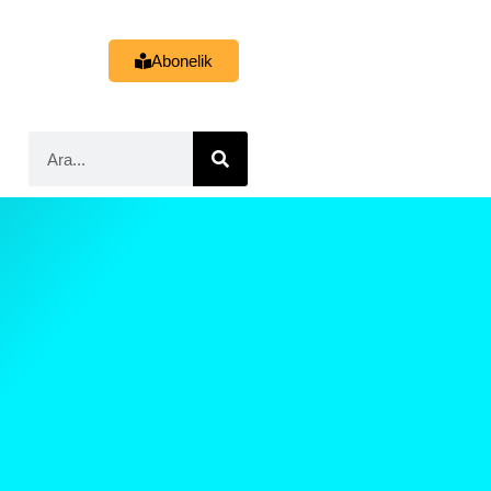
Abonelik