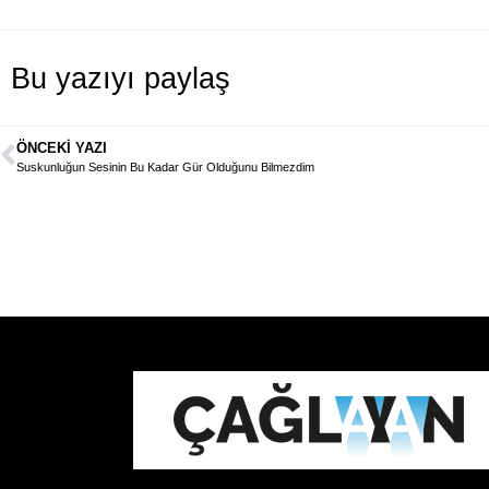
Bu yazıyı paylaş
ÖNCEKI YAZI
Suskunluğun Sesinin Bu Kadar Gür Olduğunu Bilmezdim