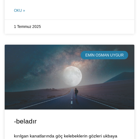
OKU »
1 Temmuz 2025
EMIN OSMAN UYGUR
-beladır
kırılgan kanatlarında göç kelebeklerin gözleri ukbaya