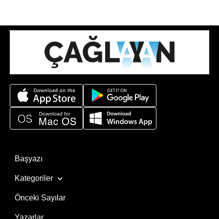
Başyazı
Kategoriler
Önceki Sayılar
Yazarlar