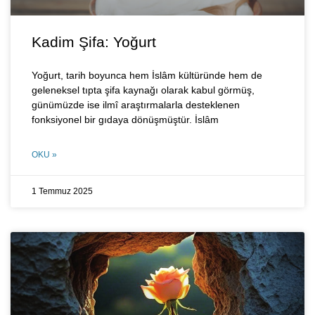
Kadim Şifa: Yoğurt
Yoğurt, tarih boyunca hem İslâm kültüründe hem de
geleneksel tıpta şifa kaynağı olarak kabul görmüş,
günümüzde ise ilmî araştırmalarla desteklenen
fonksiyonel bir gıdaya dönüşmüştür. İslâm
OKU »
1 Temmuz 2025