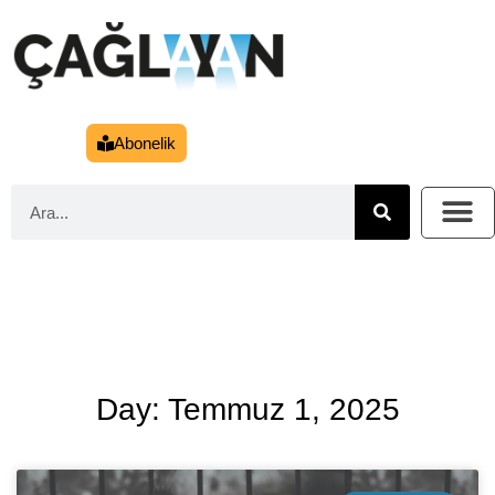
Abonelik
Day: Temmuz 1, 2025