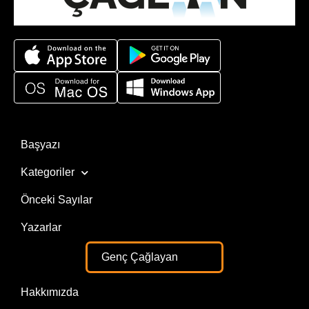
Başyazı
Kategoriler
Önceki Sayılar
Yazarlar
Genç Çağlayan
Hakkımızda