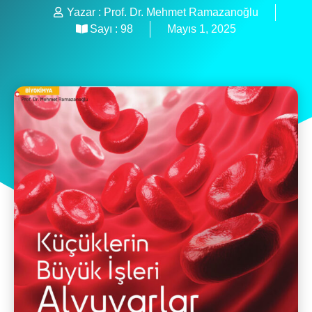
Yazar :
Prof. Dr. Mehmet Ramazanoğlu
Sayı :
98
Mayıs 1, 2025