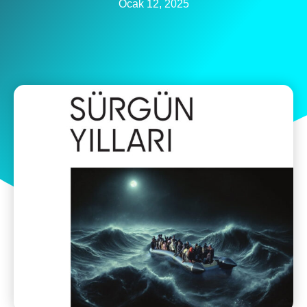
Ocak 12, 2025