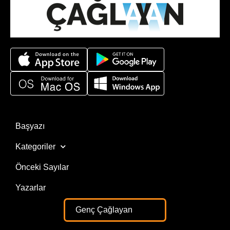
Başyazı
Kategoriler
Önceki Sayılar
Yazarlar
Genç Çağlayan