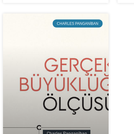
CHARLES PANGANIBAN