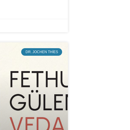
DR. JOCHEN THIES