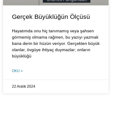
Gerçek Büyüklüğün Ölçüsü
Hayatımda onu hiç tanımamış veya şahsen
görmemiş olmama rağmen, bu yazıyı yazmak
bana derin bir hüzün veriyor. Gerçekten büyük
olanlar, övgüye ihtiyaç duymazlar; onların
büyüklüğü
OKU »
22 Aralık 2024