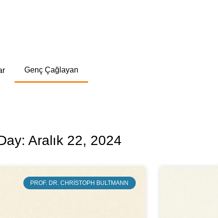
Genç Çağlayan
ar
Day: Aralık 22, 2024
PROF. DR. CHRISTOPH BULTMANN