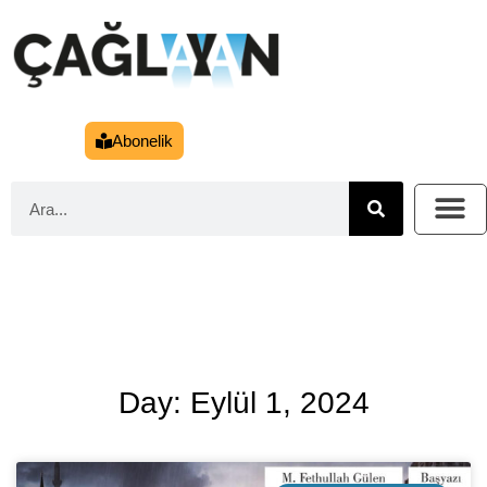
Abonelik
Day: Eylül 1, 2024