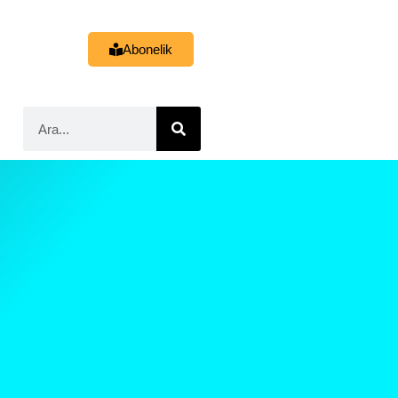
Abonelik