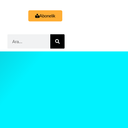
Abonelik