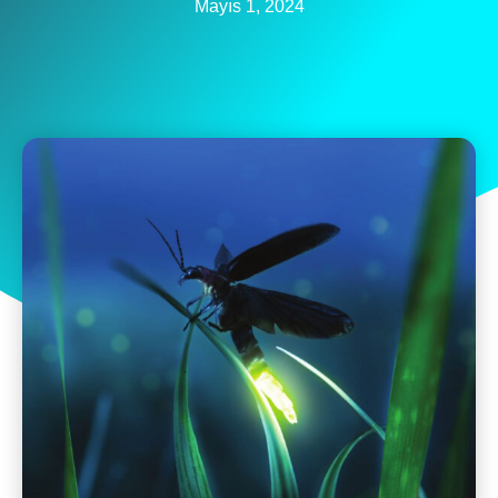
Mayıs 1, 2024