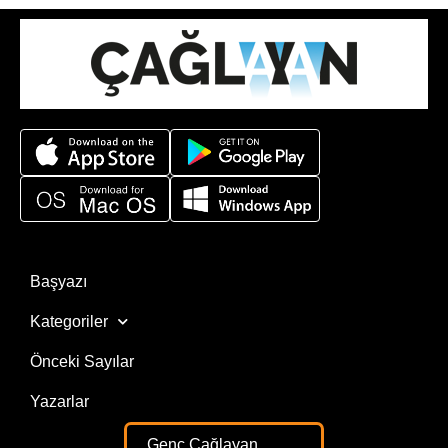
Başyazı
Kategoriler
Önceki Sayılar
Yazarlar
Genç Çağlayan