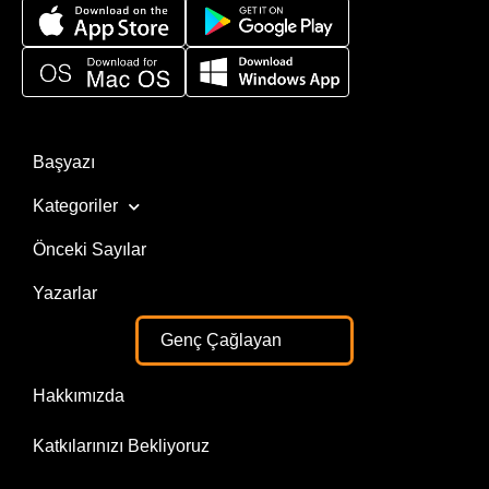
Başyazı
Kategoriler
Önceki Sayılar
Yazarlar
Genç Çağlayan
Hakkımızda
Katkılarınızı Bekliyoruz