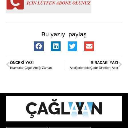
Bu yazıyı paylaş
ÖNCEKI YAZI
SIRADAKI YAZI
Ihlamurlar Çiçek Açtığı Zaman
Akciğerlerdeki Çadır Direkleri: Azot