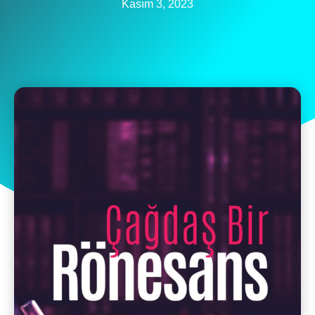
Kasım 3, 2023