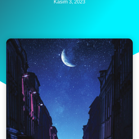
Kasım 3, 2023