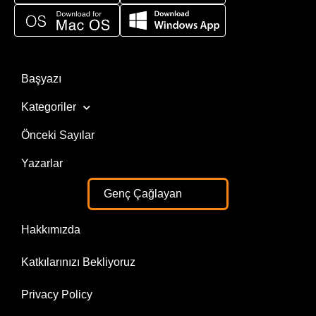
Başyazı
Kategoriler
Önceki Sayılar
Yazarlar
Genç Çağlayan
Hakkımızda
Katkılarınızı Bekliyoruz
Privacy Policy