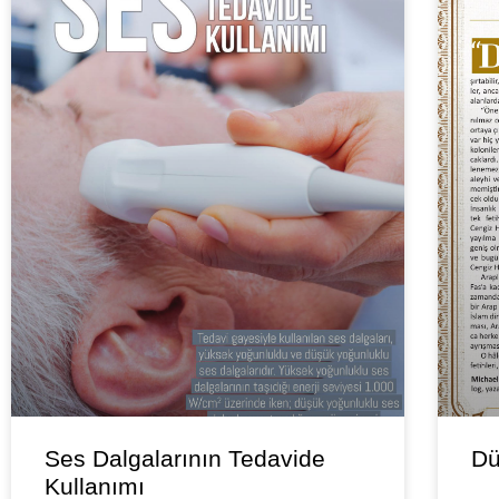
Ses Dalgalarının Tedavide
Dü
Kullanımı