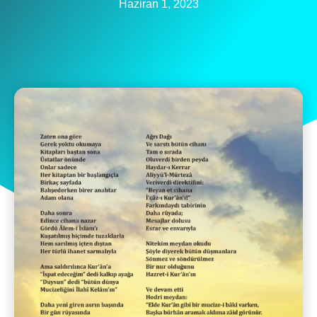
Haziran 1, 2023