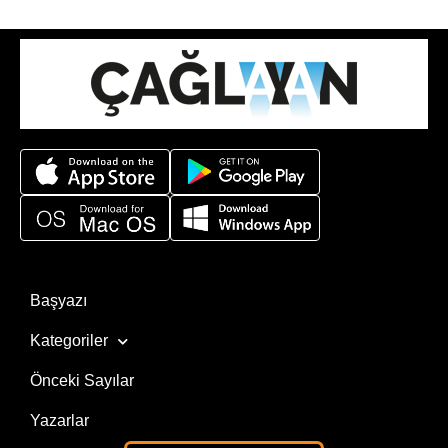
Başyazı
Kategoriler
Önceki Sayılar
Yazarlar