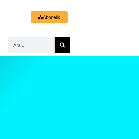
Abonelik