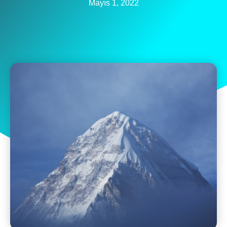
Mayıs 1, 2022