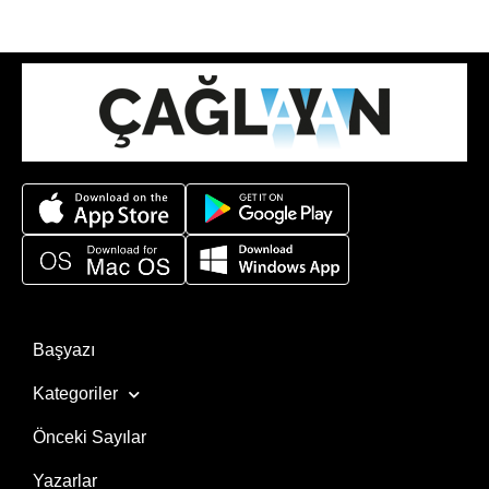
Başyazı
Kategoriler
Önceki Sayılar
Yazarlar