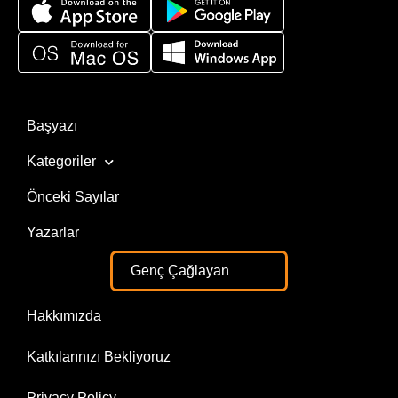
Başyazı
Kategoriler
Önceki Sayılar
Yazarlar
Genç Çağlayan
Hakkımızda
Katkılarınızı Bekliyoruz
Privacy Policy