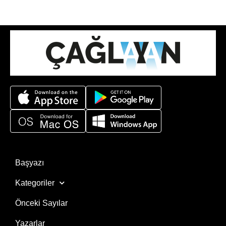
Başyazı
Kategoriler
Önceki Sayılar
Yazarlar