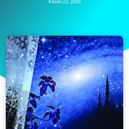
Kasım 22, 2020