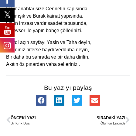
Odur anahtar size Cennetin kapısında,
Odur ışık ve Burak kainat yapısında,
Onun imzası vardır saadet tapusunda,
O kevser ile yapın bahçe çöllerinizi.
Haydi açın sayfayı Yasin ve Taha deyin,
Ümidiniz biterse haydi Vedduha deyin,
Bir daha bu sahrada ve bir daha dirilin,
Akıtın öz pınardan vaha sellerinizi.
Bu yazıyı paylaş
ÖNCEKI YAZI
SIRADAKI YAZI
Bir Kırık Dua
Ölümün Eşiğinde