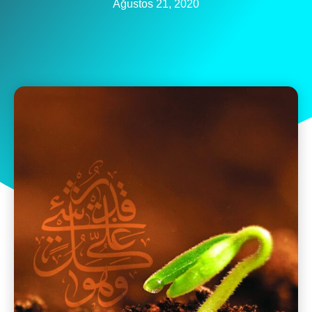
Ağustos 21, 2020