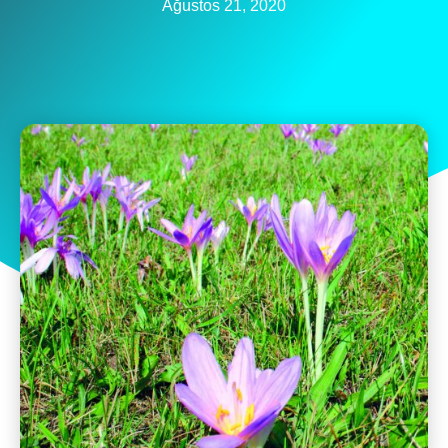
Ağustos 21, 2020