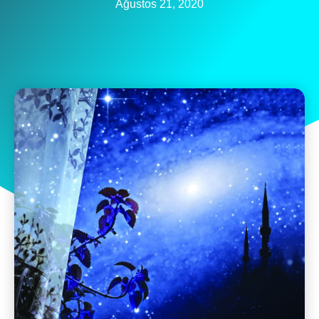
Ağustos 21, 2020