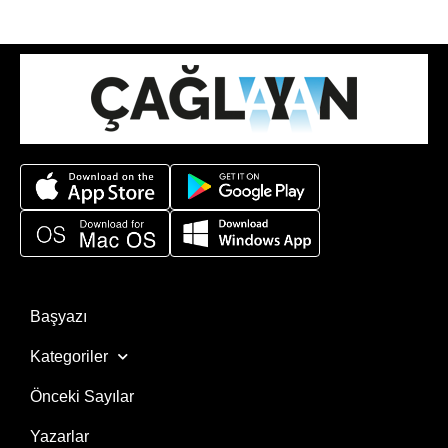
Başyazı
Kategoriler
Önceki Sayılar
Yazarlar