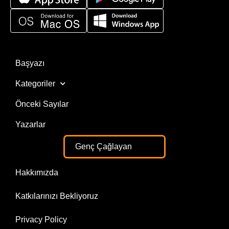
Başyazı
Kategoriler
Önceki Sayılar
Yazarlar
Genç Çağlayan
Hakkımızda
Katkılarınızı Bekliyoruz
Privacy Policy