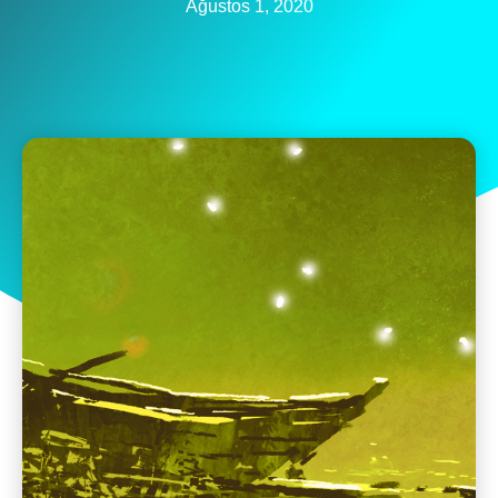
Ağustos 1, 2020