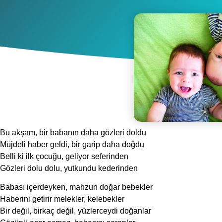
Bu akşam, bir babanın daha gözleri doldu
Müjdeli haber geldi, bir garip daha doğdu
Belli ki ilk çocuğu, geliyor seferinden
Gözleri dolu dolu, yutkundu kederinden
Babası içerdeyken, mahzun doğar bebekler
Haberini getirir melekler, kelebekler
Bir değil, birkaç değil, yüzlerceydi doğanlar