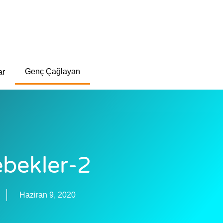
Genç Çağlayan
ar
bekler-2
Haziran 9, 2020