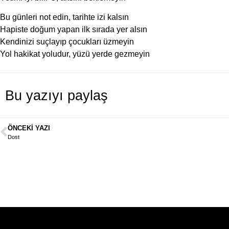
Bu günleri not edin, tarihte izi kalsın
Hapiste doğum yapan ilk sırada yer alsın
Kendinizi suçlayıp çocukları üzmeyin
Yol hakikat yoludur, yüzü yerde gezmeyin
Bu yazıyı paylaş
ÖNCEKI YAZI
Dost