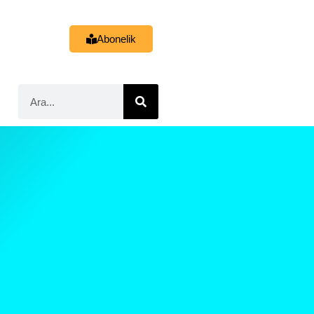
Abonelik