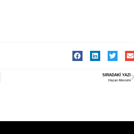
SIRADAKI YAZI
Hazan Mevsimi