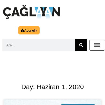
Abonelik
Day: Haziran 1, 2020