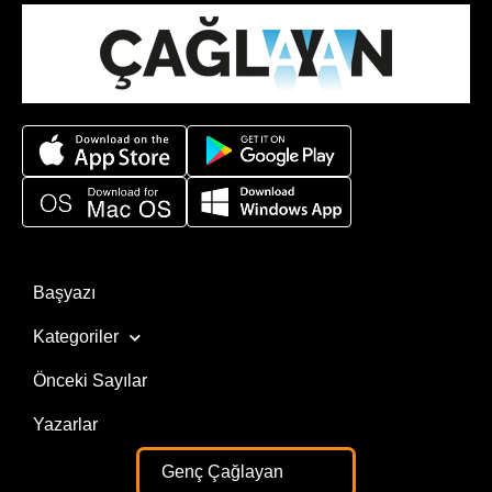
Başyazı
Kategoriler
Önceki Sayılar
Yazarlar
Genç Çağlayan