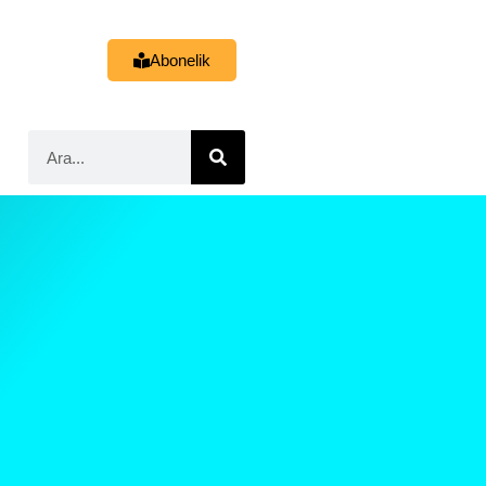
Abonelik