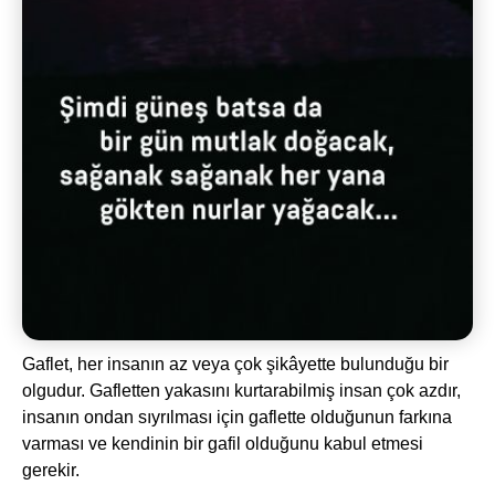
Gaflet, her insanın az veya çok şikâyette bulunduğu bir
olgudur. Gafletten yakasını kurtarabilmiş insan çok azdır,
insanın ondan sıyrılması için gaflette olduğunun farkına
varması ve kendinin bir gafil olduğunu kabul etmesi
gerekir.