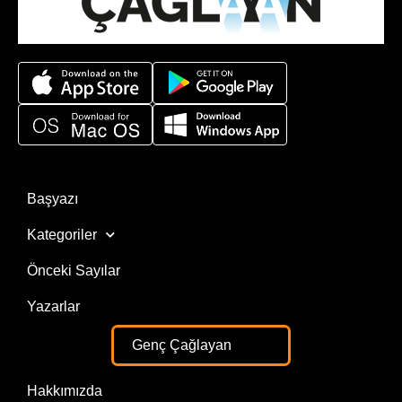
Başyazı
Kategoriler
Önceki Sayılar
Yazarlar
Genç Çağlayan
Hakkımızda