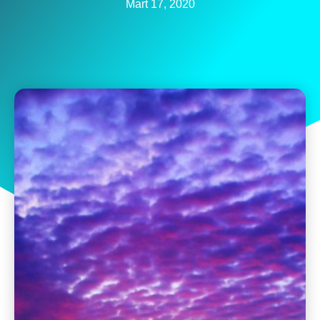
Mart 17, 2020