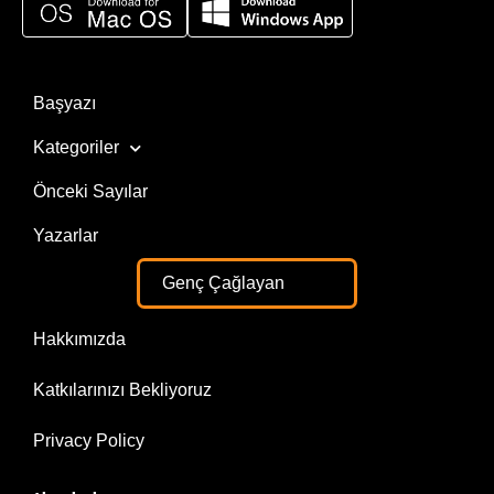
Başyazı
Kategoriler
Önceki Sayılar
Yazarlar
Genç Çağlayan
Hakkımızda
Katkılarınızı Bekliyoruz
Privacy Policy