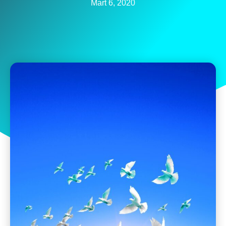
Mart 6, 2020