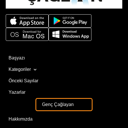
Başyazı
Kategoriler
Önceki Sayılar
Yazarlar
Genç Çağlayan
Hakkımızda