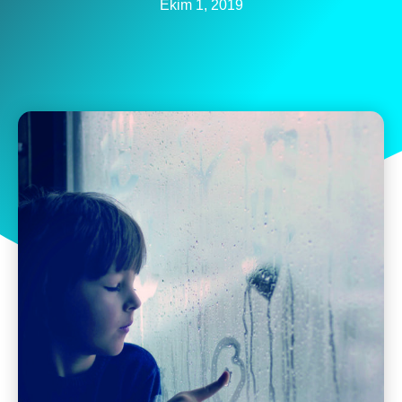
Ekim 1, 2019