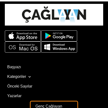
Başyazı
Kategoriler
Önceki Sayılar
Yazarlar
Genç Çağlayan