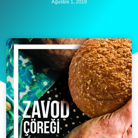
Ağustos 1, 2019