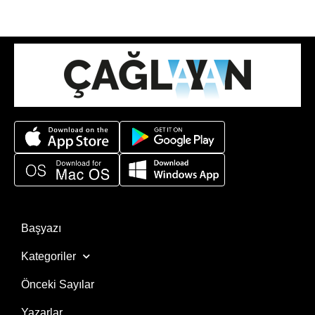
Başyazı
Kategoriler
Önceki Sayılar
Yazarlar