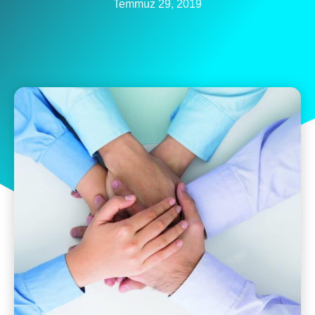
Temmuz 29, 2019