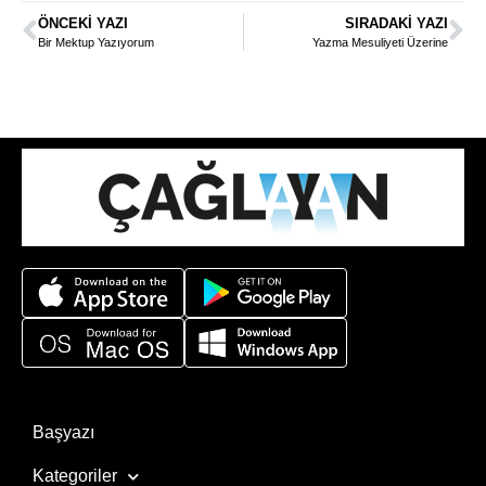
ÖNCEKI YAZI
SIRADAKI YAZI
Bir Mektup Yazıyorum
Yazma Mesuliyeti Üzerine
Başyazı
Kategoriler