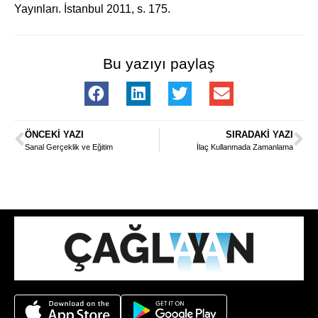
Yayınları. İstanbul 2011, s. 175.
Bu yazıyı paylaş
ÖNCEKI YAZI
SIRADAKI YAZI
Sanal Gerçeklik ve Eğitim
İlaç Kullanmada Zamanlama