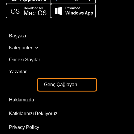
Başyazı
Kategoriler
Önceki Sayılar
Yazarlar
Genç Çağlayan
Hakkımızda
Katkılarınızı Bekliyoruz
Privacy Policy