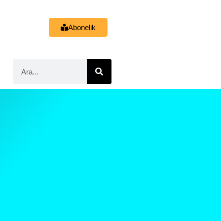
Abonelik