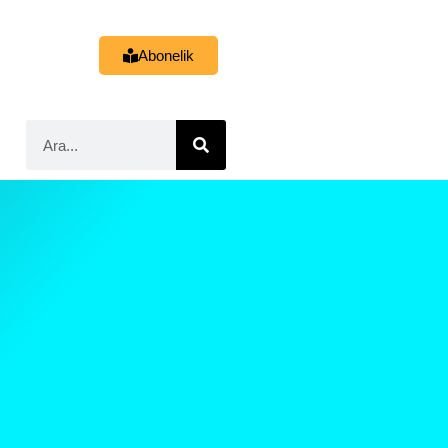
Abonelik