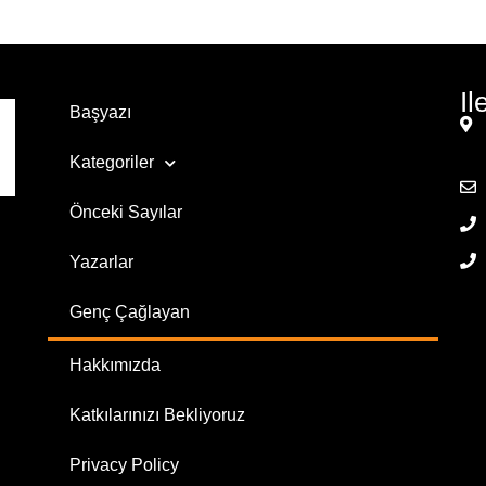
Il
Başyazı
Kategoriler
Önceki Sayılar
Yazarlar
Genç Çağlayan
Hakkımızda
Katkılarınızı Bekliyoruz
Privacy Policy