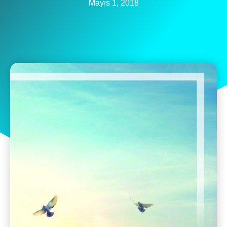
Mayıs 1, 2018