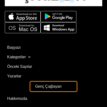
Başyazı
Kategoriler
Önceki Sayılar
Yazarlar
Genç Çağlayan
Hakkımızda